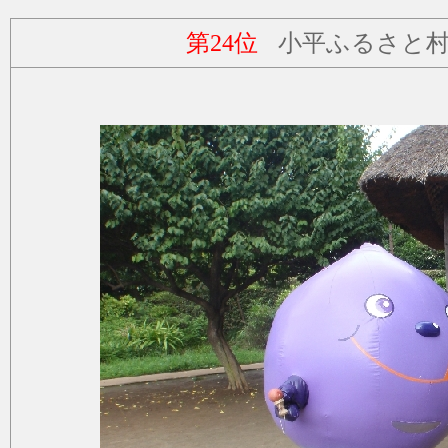
第24位
小平ふるさと村