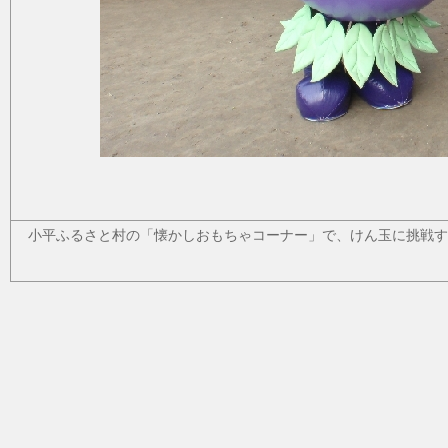
小平ふるさと村の「懐かしおもちゃコーナー」で、けん玉に挑戦す