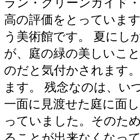
ラン・グリーンガイド
高の評価をとっています
う美術館です。 夏にし
が、庭の緑の美しいこと
のだと気付かされます
ます。 残念なのは、い
一面に見渡せた庭に面し
っていました。そのた
ることが出来なくなって