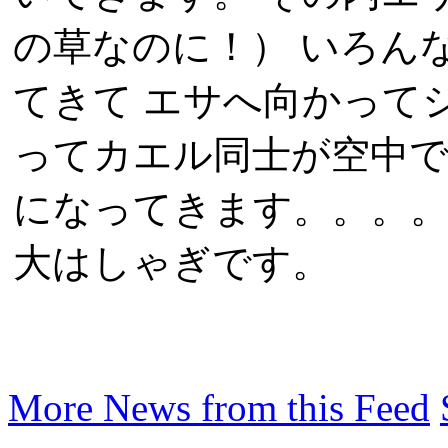
の草なのに！） いろん
てきて エサへ向かって
ってカエル同士が空中で
になってきます。。。。
大はしゃぎです。
More News from this Feed