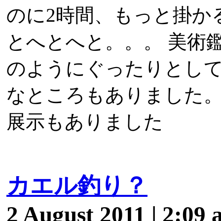
のに2時間、もっと掛か
とへとへと。。。 美術
のようにぐったりとして
なところもありました。
展示もありました
カエル釣り？
2 August 2011 | 2:09