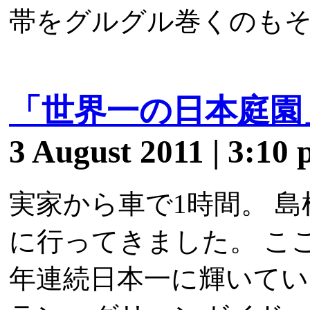
帯をグルグル巻くのも
「世界一の日本庭園
3 August 2011 | 3:10
実家から車で1時間。 
に行ってきました。 こ
年連続日本一に輝いてい