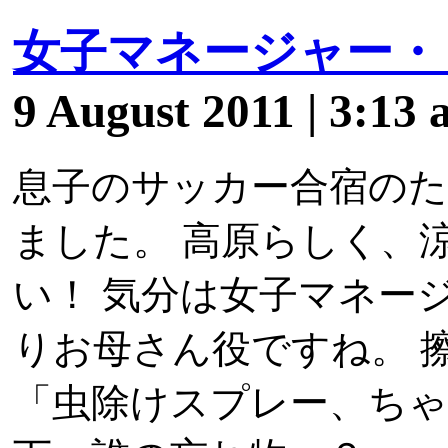
女子マネージャー・
9 August 2011 | 3:13
息子のサッカー合宿のた
ました。 高原らしく、
い！ 気分は女子マネー
りお母さん役ですね。 
「虫除けスプレー、ちゃ