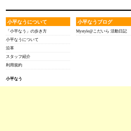
小平なうについて
小平なうブログ
「小平なう」の歩き方
Mystyle@こだいら 活動日記
小平なうについて
沿革
スタッフ紹介
利用規約
小平なう