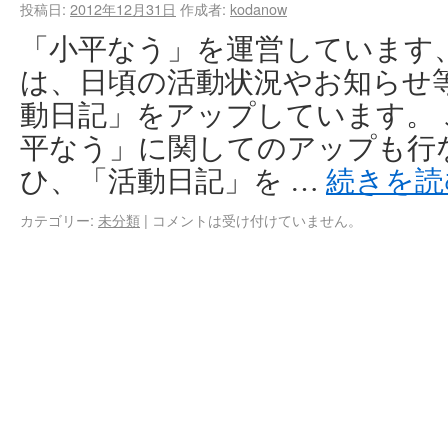
投稿日:
2012年12月31日
作成者:
kodanow
「小平なう」を運営しています、M
は、日頃の活動状況やお知らせ
動日記」をアップしています。
平なう」に関してのアップも行
ひ、「活動日記」を …
続きを
カテゴリー:
未分類
|
コメントは受け付けていません。