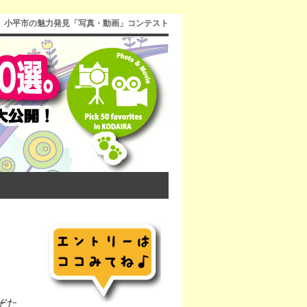
小平市の魅力発見「写真・動画」コンテスト
ぞた