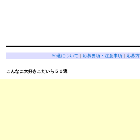
50選について
｜
応募要項・注意事項
｜
応募方
こんなに大好きこだいら５０選